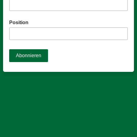
Position