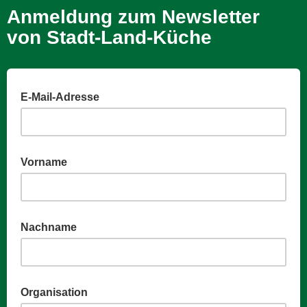
Anmeldung zum Newsletter
von Stadt-Land-Küche
E-Mail-Adresse
Vorname
Nachname
Organisation